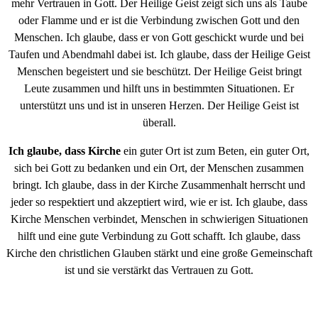
mehr Vertrauen in Gott. Der Heilige Geist zeigt sich uns als Taube
oder Flamme und er ist die Verbindung zwischen Gott und den
Menschen. Ich glaube, dass er von Gott geschickt wurde und bei
Taufen und Abendmahl dabei ist. Ich glaube, dass der Heilige Geist
Menschen begeistert und sie beschützt. Der Heilige Geist bringt
Leute zusammen und hilft uns in bestimmten Situationen. Er
unterstützt uns und ist in unseren Herzen. Der Heilige Geist ist
überall.
Ich glaube, dass Kirche
ein guter Ort ist zum Beten, ein guter Ort,
sich bei Gott zu bedanken und ein Ort, der Menschen zusammen
bringt. Ich glaube, dass in der Kirche Zusammenhalt herrscht und
jeder so respektiert und akzeptiert wird, wie er ist. Ich glaube, dass
Kirche Menschen verbindet, Menschen in schwierigen Situationen
hilft und eine gute Verbindung zu Gott schafft. Ich glaube, dass
Kirche den christlichen Glauben stärkt und eine große Gemeinschaft
ist und sie verstärkt das Vertrauen zu Gott.